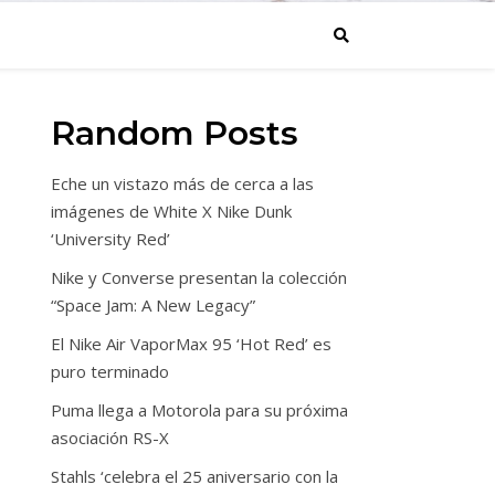
Random Posts
Eche un vistazo más de cerca a las
imágenes de White X Nike Dunk
‘University Red’
Nike y Converse presentan la colección
“Space Jam: A New Legacy”
El Nike Air VaporMax 95 ‘Hot Red’ es
puro terminado
Puma llega a Motorola para su próxima
asociación RS-X
Stahls ‘celebra el 25 aniversario con la