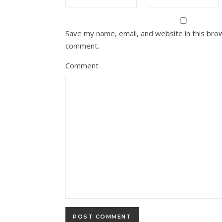
Save my name, email, and website in this brow
comment.
Comment