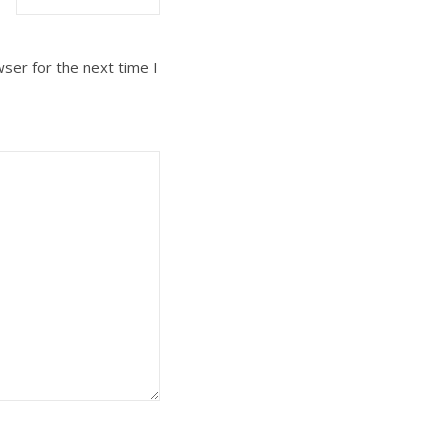
ser for the next time I