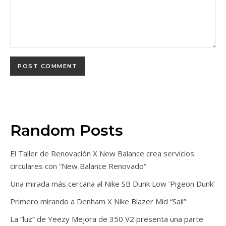
Random Posts
El Taller de Renovación X New Balance crea servicios
circulares con “New Balance Renovado”
Una mirada más cercana al Nike SB Dunk Low ‘Pigeon Dunk’
Primero mirando a Denham X Nike Blazer Mid “Sail”
La “luz” de Yeezy Mejora de 350 V2 presenta una parte