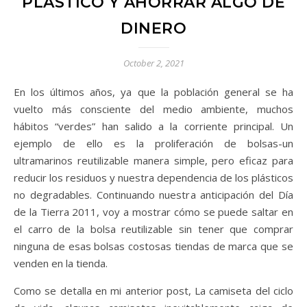
PLÁSTICO Y AHORRAR ALGO DE
DINERO
October 2, 2021
En los últimos años, ya que la población general se ha
vuelto más consciente del medio ambiente, muchos
hábitos “verdes” han salido a la corriente principal. Un
ejemplo de ello es la proliferación de bolsas-un
ultramarinos reutilizable manera simple, pero eficaz para
reducir los residuos y nuestra dependencia de los plásticos
no degradables. Continuando nuestra anticipación del Día
de la Tierra 2011, voy a mostrar cómo se puede saltar en
el carro de la bolsa reutilizable sin tener que comprar
ninguna de esas bolsas costosas tiendas de marca que se
venden en la tienda.
Como se detalla en mi anterior post, La camiseta del ciclo