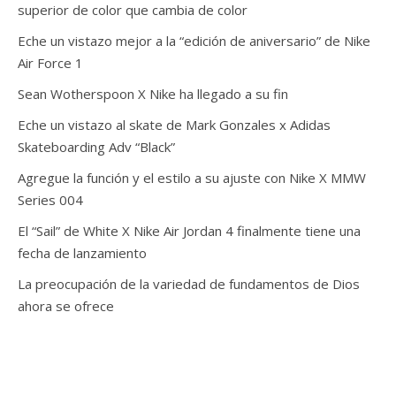
superior de color que cambia de color
Eche un vistazo mejor a la “edición de aniversario” de Nike
Air Force 1
Sean Wotherspoon X Nike ha llegado a su fin
Eche un vistazo al skate de Mark Gonzales x Adidas
Skateboarding Adv “Black”
Agregue la función y el estilo a su ajuste con Nike X MMW
Series 004
El “Sail” de White X Nike Air Jordan 4 finalmente tiene una
fecha de lanzamiento
La preocupación de la variedad de fundamentos de Dios
ahora se ofrece