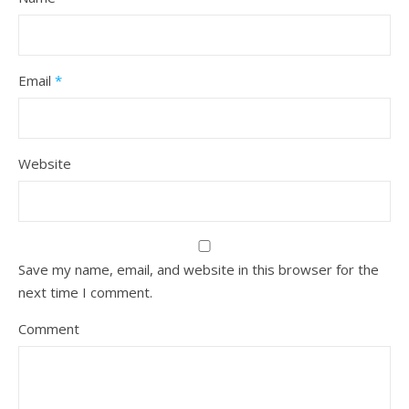
Email
*
Website
Save my name, email, and website in this browser for the
next time I comment.
Comment