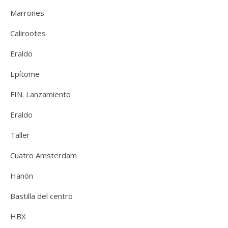
Marrones
Calirootes
Eraldo
Epítome
FIN. Lanzamiento
Eraldo
Taller
Cuatro Amsterdam
Hanón
Bastilla del centro
HBX