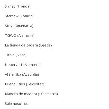
Shinzo (Francia)
Starcow (Francia)
Stoy (Dinamarca)
TGWO (Alemania)
La tienda de cadera (Leeds)
Titolo (Suiza)
Uebervart (Alemania)
Allá arriba (Australia)
Bueno, Dios (Leicester)
Madera de madera (Dinamarca)
Solo nosotros