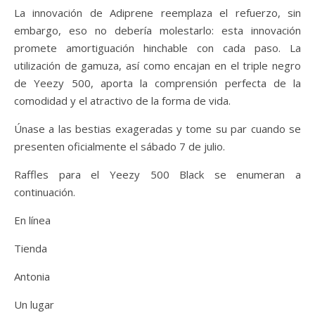
La innovación de Adiprene reemplaza el refuerzo, sin
embargo, eso no debería molestarlo: esta innovación
promete amortiguación hinchable con cada paso. La
utilización de gamuza, así como encajan en el triple negro
de Yeezy 500, aporta la comprensión perfecta de la
comodidad y el atractivo de la forma de vida.
Únase a las bestias exageradas y tome su par cuando se
presenten oficialmente el sábado 7 de julio.
Raffles para el Yeezy 500 Black se enumeran a
continuación.
En línea
Tienda
Antonia
Un lugar