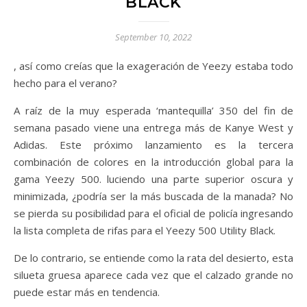
BLACK
September 10, 2022
, así como creías que la exageración de Yeezy estaba todo
hecho para el verano?
A raíz de la muy esperada ‘mantequilla’ 350 del fin de
semana pasado viene una entrega más de Kanye West y
Adidas. Este próximo lanzamiento es la tercera
combinación de colores en la introducción global para la
gama Yeezy 500. luciendo una parte superior oscura y
minimizada, ¿podría ser la más buscada de la manada? No
se pierda su posibilidad para el oficial de policía ingresando
la lista completa de rifas para el Yeezy 500 Utility Black.
De lo contrario, se entiende como la rata del desierto, esta
silueta gruesa aparece cada vez que el calzado grande no
puede estar más en tendencia.