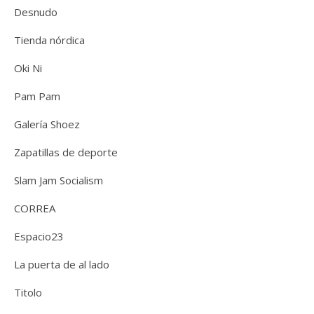
Desnudo
Tienda nórdica
Oki Ni
Pam Pam
Galería Shoez
Zapatillas de deporte
Slam Jam Socialism
CORREA
Espacio23
La puerta de al lado
Titolo