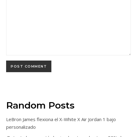
Random Posts
LeBron James flexiona el X-White X Air Jordan 1 bajo
personalizado