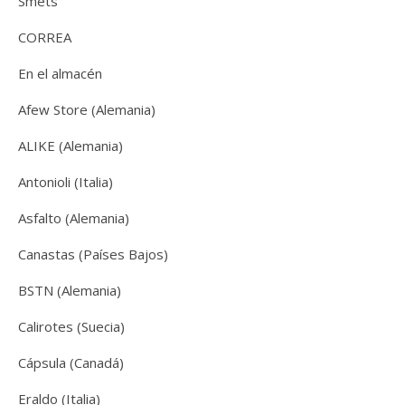
Smets
CORREA
En el almacén
Afew Store (Alemania)
ALIKE (Alemania)
Antonioli (Italia)
Asfalto (Alemania)
Canastas (Países Bajos)
BSTN (Alemania)
Calirotes (Suecia)
Cápsula (Canadá)
Eraldo (Italia)