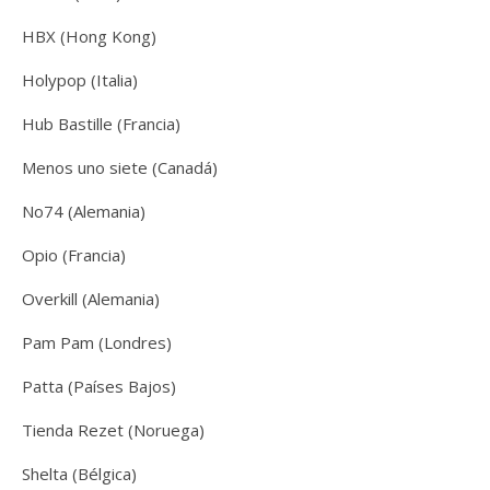
HBX (Hong Kong)
Holypop (Italia)
Hub Bastille (Francia)
Menos uno siete (Canadá)
No74 (Alemania)
Opio (Francia)
Overkill (Alemania)
Pam Pam (Londres)
Patta (Países Bajos)
Tienda Rezet (Noruega)
Shelta (Bélgica)