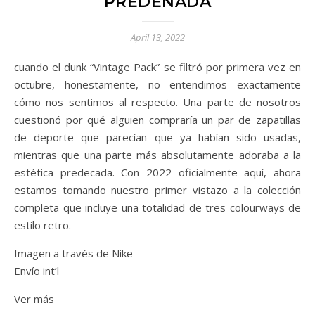
PREDEÑADA
April 13, 2022
cuando el dunk “Vintage Pack” se filtró por primera vez en
octubre, honestamente, no entendimos exactamente
cómo nos sentimos al respecto. Una parte de nosotros
cuestionó por qué alguien compraría un par de zapatillas
de deporte que parecían que ya habían sido usadas,
mientras que una parte más absolutamente adoraba a la
estética predecada. Con 2022 oficialmente aquí, ahora
estamos tomando nuestro primer vistazo a la colección
completa que incluye una totalidad de tres colourways de
estilo retro.
Imagen a través de Nike
Envío int’l
Ver más