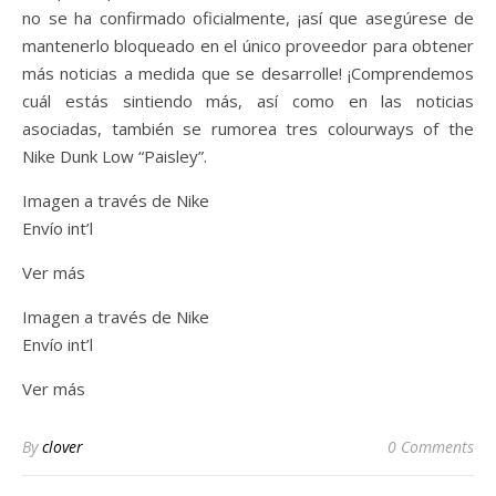
no se ha confirmado oficialmente, ¡así que asegúrese de
mantenerlo bloqueado en el único proveedor para obtener
más noticias a medida que se desarrolle! ¡Comprendemos
cuál estás sintiendo más, así como en las noticias
asociadas, también se rumorea tres colourways of the
Nike Dunk Low “Paisley”.
Imagen a través de Nike
Envío int’l
Ver más
Imagen a través de Nike
Envío int’l
Ver más
By
clover
0 Comments