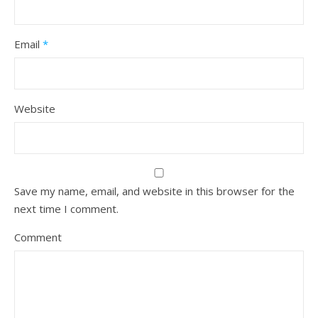
Email
*
Website
Save my name, email, and website in this browser for the
next time I comment.
Comment