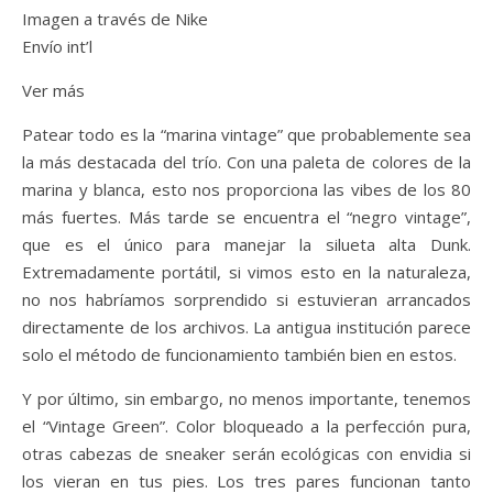
Imagen a través de Nike
Envío int’l
Ver más
Patear todo es la “marina vintage” que probablemente sea
la más destacada del trío. Con una paleta de colores de la
marina y blanca, esto nos proporciona las vibes de los 80
más fuertes. Más tarde se encuentra el “negro vintage”,
que es el único para manejar la silueta alta Dunk.
Extremadamente portátil, si vimos esto en la naturaleza,
no nos habríamos sorprendido si estuvieran arrancados
directamente de los archivos. La antigua institución parece
solo el método de funcionamiento también bien en estos.
Y por último, sin embargo, no menos importante, tenemos
el “Vintage Green”. Color bloqueado a la perfección pura,
otras cabezas de sneaker serán ecológicas con envidia si
los vieran en tus pies. Los tres pares funcionan tanto