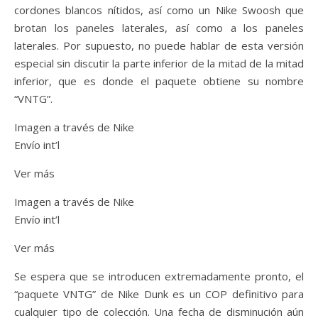
cordones blancos nítidos, así como un Nike Swoosh que
brotan los paneles laterales, así como a los paneles
laterales. Por supuesto, no puede hablar de esta versión
especial sin discutir la parte inferior de la mitad de la mitad
inferior, que es donde el paquete obtiene su nombre
“VNTG”.
Imagen a través de Nike
Envío int’l
Ver más
Imagen a través de Nike
Envío int’l
Ver más
Se espera que se introducen extremadamente pronto, el
“paquete VNTG” de Nike Dunk es un COP definitivo para
cualquier tipo de colección. Una fecha de disminución aún