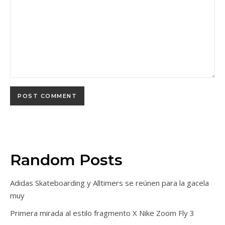
Random Posts
Adidas Skateboarding y Alltimers se reúnen para la gacela
muy
Primera mirada al estilo fragmento X Nike Zoom Fly 3