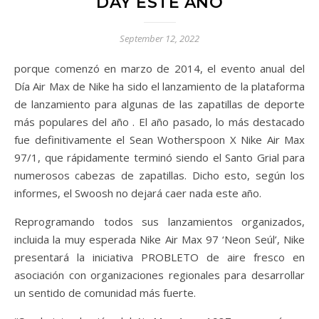
DAY ESTE AÑO
September 12, 2022
porque comenzó en marzo de 2014, el evento anual del
Día Air Max de Nike ha sido el lanzamiento de la plataforma
de lanzamiento para algunas de las zapatillas de deporte
más populares del año . El año pasado, lo más destacado
fue definitivamente el Sean Wotherspoon X Nike Air Max
97/1, que rápidamente terminó siendo el Santo Grial para
numerosos cabezas de zapatillas. Dicho esto, según los
informes, el Swoosh no dejará caer nada este año.
Reprogramando todos sus lanzamientos organizados,
incluida la muy esperada Nike Air Max 97 ‘Neon Seúl’, Nike
presentará la iniciativa PROBLETO de aire fresco en
asociación con organizaciones regionales para desarrollar
un sentido de comunidad más fuerte.