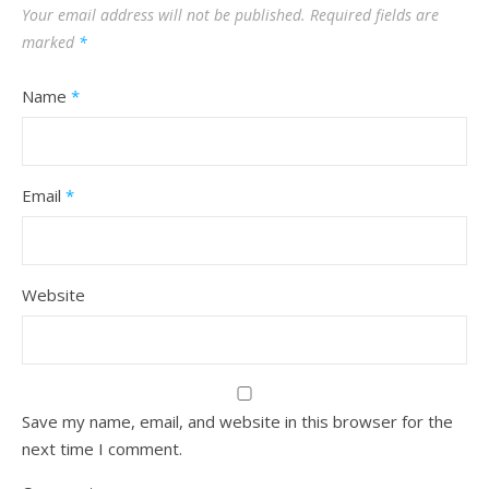
Your email address will not be published.
Required fields are
marked
*
Name
*
Email
*
Website
Save my name, email, and website in this browser for the
next time I comment.